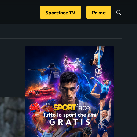
Sportface TV
Prime