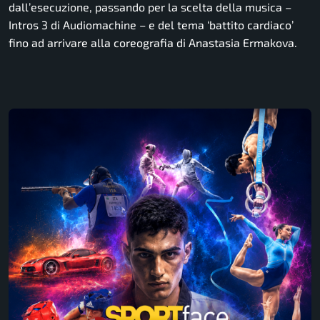
dall’esecuzione, passando per la scelta della musica –
Intros 3 di Audiomachine – e del tema ‘battito cardiaco’
fino ad arrivare alla coreografia di Anastasia Ermakova.