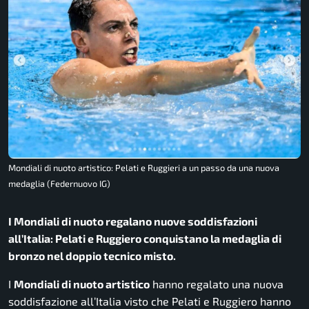
Mondiali di nuoto artistico: Pelati e Ruggieri a un passo da una nuova
medaglia (Federnuovo IG)
I Mondiali di nuoto regalano nuove soddisfazioni
all’Italia: Pelati e Ruggiero conquistano la medaglia di
bronzo nel doppio tecnico misto.
I
Mondiali di nuoto artistico
hanno regalato una nuova
soddisfazione all’Italia visto che Pelati e Ruggiero hanno