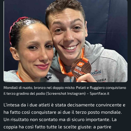
Mondiali di nuoto, bronzo nel doppio misto: Pelati e Ruggiero conquistano
il terzo gradino del podio (Screenshot Instagram) – Sportface.it
L’intesa da i due atleti è stata decisamente convincente e
ha fatto così conquistare ai due il terzo posto mondiale.
Un risultato non scontato ma di sicuro importante. La
coppia ha così fatto tutte le scelte giuste: a partire