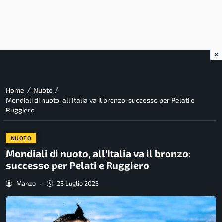
×
/
/
Home
Nuoto
Mondiali di nuoto, all’Italia va il bronzo: successo per Pelati e
Ruggiero
NUOTO
Mondiali di nuoto, all’Italia va il bronzo:
successo per Pelati e Ruggiero
Manzo
-
23 Luglio 2025