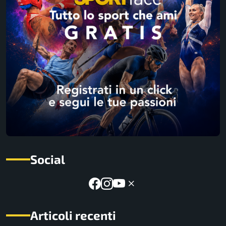
Social
Articoli recenti