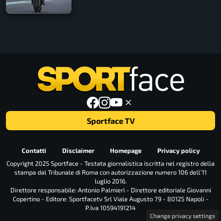
Sportface TV
Contatti
Disclaimer
Homepage
Privacy policy
Copyright 2025 Sportface - Testata giornalistica iscritta nel registro della
stampa dal Tribunale di Roma con autorizzazione numero 106 dell’11
luglio 2016.
Direttore responsabile: Antonio Palmieri - Direttore editoriale Giovanni
Copertino - Editore: Sportfacetv Srl Viale Augusto 79 - 80125 Napoli -
P.Iva 10594191214
Change privacy settings