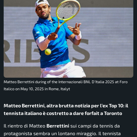
Matteo Berrettini during of the Internazionali BNL D'Italia 2025 at Foro
Italico on May 10, 2025 in Rome, Italyt
Matteo Berrettini, altra brutta notizia per l’ex Top 10: il
tennista italiano è costretto a dare forfait a Toronto
Il rientro di Matteo
Berrettini
sui campi da tennis da
protagonista sembra un lontano miraggio. Il tennista