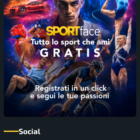
Social