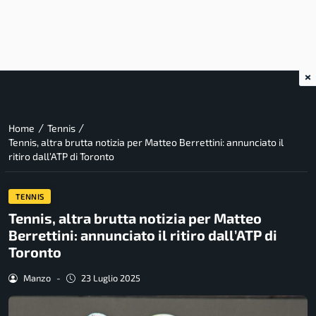
×
/
/
Home
Tennis
Tennis, altra brutta notizia per Matteo Berrettini: annunciato il
ritiro dall’ATP di Toronto
TENNIS
Tennis, altra brutta notizia per Matteo
Berrettini: annunciato il ritiro dall’ATP di
Toronto
Manzo
-
23 Luglio 2025