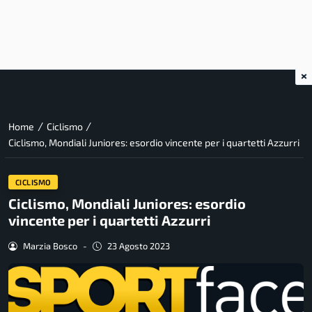
×
/
/
Home
Ciclismo
Ciclismo, Mondiali Juniores: esordio vincente per i quartetti Azzurri
CICLISMO
Ciclismo, Mondiali Juniores: esordio
vincente per i quartetti Azzurri
Marzia Bosco
-
23 Agosto 2023