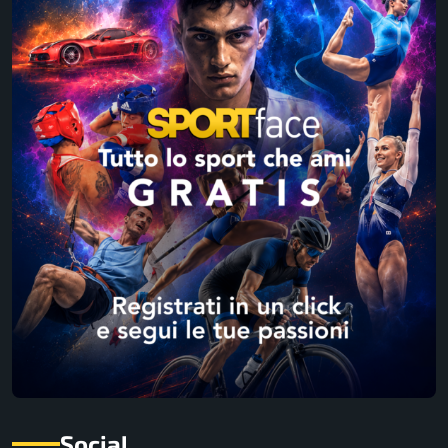
Social