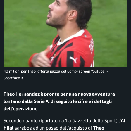
40 milioni per Theo, offerta pazza del Como (screen YouTube) -
Sportface.it
Theo Hernandez è pronto per una nuova avventura
lontano dalla Serie A: di seguito le cifre e i dettagli
dell’operazione
Secondo quanto riportato da ‘La Gazzetta dello Sport’, l’
Al-
Hilal
sarebbe ad un passo dall’acquisto di
Theo