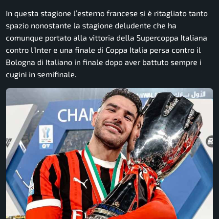
In questa stagione l’esterno francese si è ritagliato tanto
spazio nonostante la stagione deludente che ha
comunque portato alla vittoria della Supercoppa Italiana
contro l’Inter e una finale di Coppa Italia persa contro il
Bologna di Italiano in finale dopo aver battuto sempre i
cugini in semifinale.