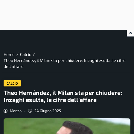
×
/
/
Home
Calcio
Theo Hernández, il Milan sta per chiudere: Inzaghi esulta, le cifre
dell’affare
CALCIO
Theo Hernández, il Milan sta per chiudere:
Inzaghi esulta, le cifre dell’affare
Manzo
-
24 Giugno 2025