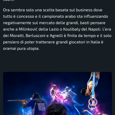
Ora sembra solo una scelta basata sul business dove
tutto è concesso e il campionato arabo sta influenzando
negativamente sul mercato delle grandi, basti pensare
anche a Milinković della Lazio o Koulibaly del Napoli. L’era
dei Moratti, Berlusconi e Agnelli è finita da tempo e il solo
pensiero di poter trattenere grandi giocatori in Italia è
oramai pura utopia.