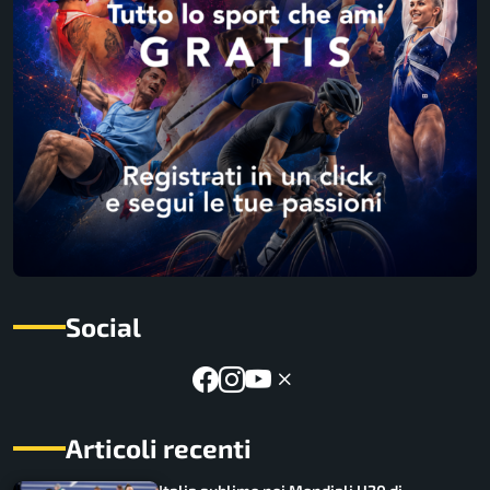
Social
Articoli recenti