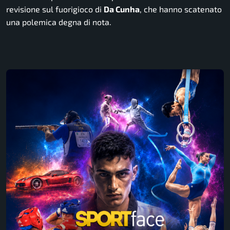
revisione sul fuorigioco di
Da Cunha
, che hanno scatenato
una polemica degna di nota.