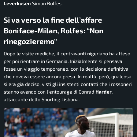
Leverkusen
Simon Rolfes.
Si va verso la fine dell’affare
Boniface-Milan, Rolfes: “Non
rinegozieremo”
Dopo le visite mediche, il centravanti nigeriano ha atteso
per poi rientrare in Germania. Inizialmente si pensava
fosse un viaggio temporaneo, con la decisione definitiva
che doveva essere ancora presa. In realtà, però, qualcosa
si era già deciso, visti gli insistenti contatti che i
rossoneri
stanno avendo con l’entourage di Conrad
Harder
,
attaccante dello Sporting Lisbona.