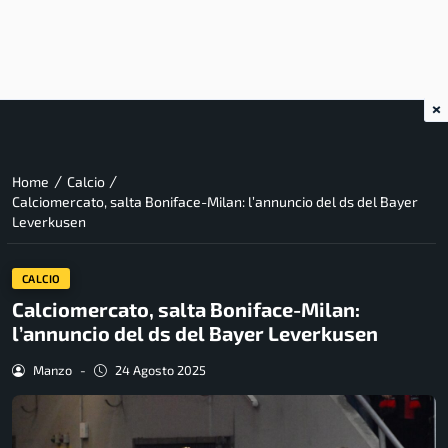
×
/
/
Home
Calcio
Calciomercato, salta Boniface-Milan: l’annuncio del ds del Bayer
Leverkusen
CALCIO
Calciomercato, salta Boniface-Milan:
l’annuncio del ds del Bayer Leverkusen
Manzo
-
24 Agosto 2025