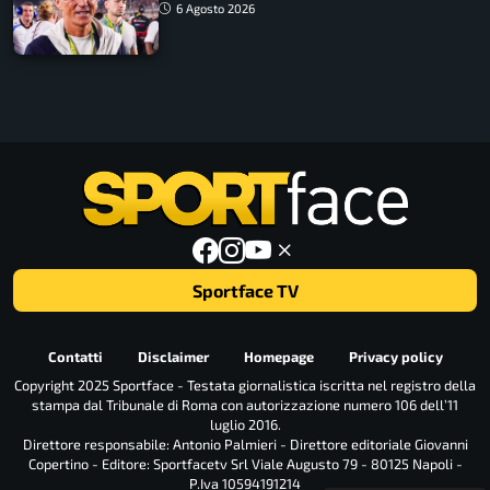
ritorno
6 Agosto 2026
Sportface TV
Contatti
Disclaimer
Homepage
Privacy policy
Copyright 2025 Sportface - Testata giornalistica iscritta nel registro della
stampa dal Tribunale di Roma con autorizzazione numero 106 dell’11
luglio 2016.
Direttore responsabile: Antonio Palmieri - Direttore editoriale Giovanni
Copertino - Editore: Sportfacetv Srl Viale Augusto 79 - 80125 Napoli -
P.Iva 10594191214