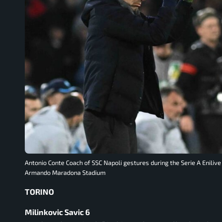
Antonio Conte Coach of SSC Napoli gestures during the Serie A Eniliv
Armando Maradona Stadium
TORINO
Milinkovic Savic 6