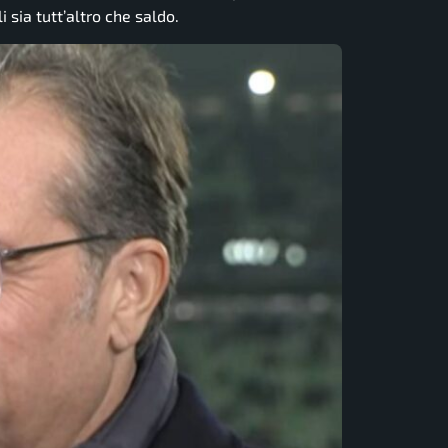
 sia tutt’altro che saldo.