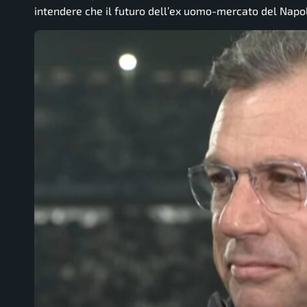
intendere che il futuro dell’ex uomo-mercato del Napoli