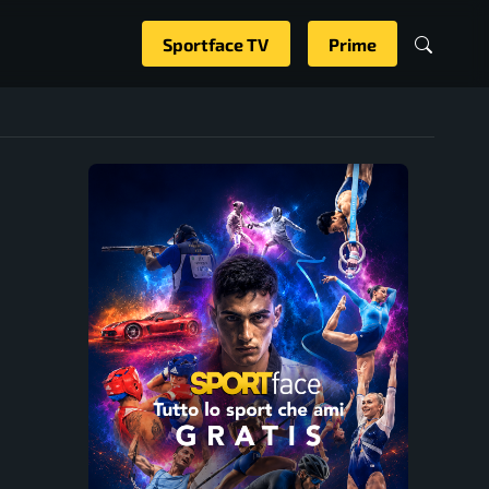
Sportface TV
Prime