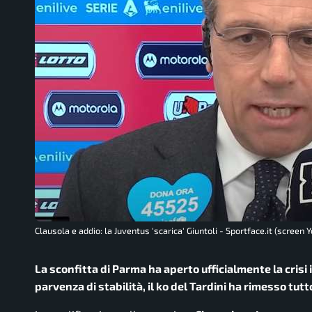
Clausola e addio: la Juventus 'scarica' Giuntoli - Sportface.it (screen 
La sconfitta di Parma ha aperto ufficialmente la crisi
parvenza di stabilità, il ko del Tardini ha rimesso tutt