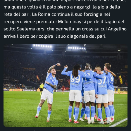
ma questa volta è il palo pieno a negargli la gioia della
rete del pari. La Roma continua il suo forcing e nel
recupero viene premiato: McTominay si perde il taglio del
solito Saelemakers, che pennella un cross su cui Angelino
arriva libero per colpire il suo diagonale del pari.