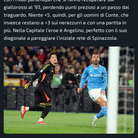
giallorossi al ’93, perdendo punti preziosi a un passo dal
traguardo. Niente +5, quindi, per gli uomini di Conte, che
inveece restano a +3 sui nerazzurri e con una partita in
più. Nella Capitale l’eroe è Angelino, perfetto con il suo
diagonale a pareggiare l’iniziale rete di Spinazzola.