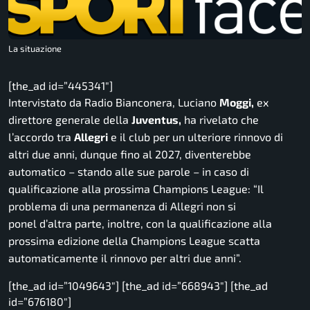
La situazione
[the_ad id=”445341″]
Intervistato da Radio Bianconera, Luciano
Moggi,
ex
direttore generale della
Juventus,
ha rivelato che
l’accordo tra
Allegri
e il club per un ulteriore rinnovo di
altri due anni, dunque fino al 2027, diventerebbe
automatico – stando alle sue parole – in caso di
qualificazione alla prossima Champions League:
“Il
problema di una permanenza di Allegri non si
ponel d’altra parte, inoltre, con la qualificazione alla
prossima edizione della Champions League scatta
automaticamente il rinnovo per altri due anni”.
[the_ad id=”1049643″] [the_ad id=”668943″] [the_ad
id=”676180″]