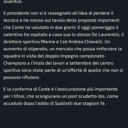
Juventus.
Il presidente non si è rassegnato all’idea di perdere il
tecnico e ha messo sul tavolo delle proposte importanti
che Conte ha valutato in due giorni. E oggi pomeriggio il
salentino ha ospitato a casa sua lo stesso De Laurentiis, il
direttore sportivo Manna e l’ad Andrea Chiavelli. Un
aumento di stipendio, un mercato che possa rinforzare la
squadra in vista del doppio impegno campionato-
Champions e l’inizio dei lavori a settembre del centro
sportivo sono state parte di un’offerta di quelle che non si
possono rifiutare.
E la conferma di Conte è l’assicurazione più importante
per i tifosi, che scongiurano un post scudetto-bis, come
accaduto dopo l’addio di Spalletti due stagioni fa.