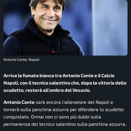
Antonio Conte, Napoli
Arriva la fumata bianca tra Antonio Conte e il Calcio
Napoli, con il tecnico salentino che, dopo la vittoria dello
scudetto, resterà all’ombra del Vesuvio.
Antonio Conte
sarà ancora l’allenatore del Napoli e
tornerà sulla panchina azzurra per difendere lo scudetto
conquistato. Ormai non ci sono più dubbi sulla
permanenza del tecnico salentino sulla panchina azzurra.