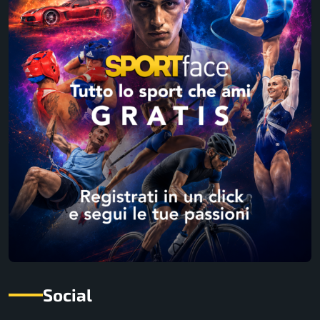
Social