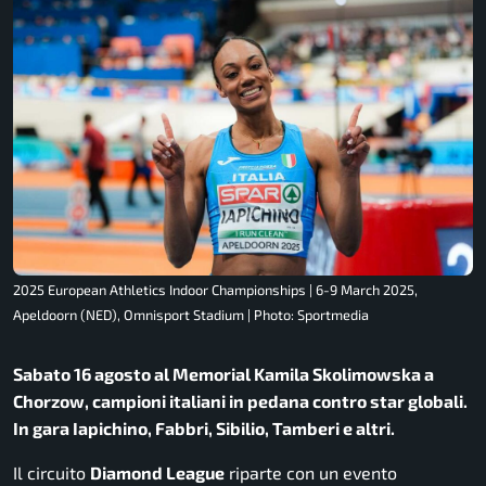
2025 European Athletics Indoor Championships | 6-9 March 2025,
Apeldoorn (NED), Omnisport Stadium | Photo: Sportmedia
Sabato 16 agosto al Memorial Kamila Skolimowska a
Chorzow, campioni italiani in pedana contro star globali.
In gara Iapichino, Fabbri, Sibilio, Tamberi e altri.
Il circuito
Diamond League
riparte con un evento