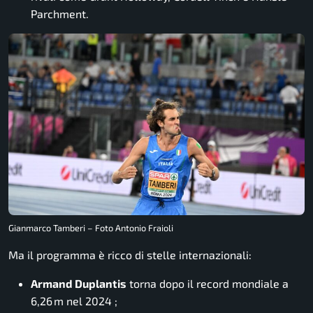
Parchment
.
Gianmarco Tamberi – Foto Antonio Fraioli
Ma il programma è ricco di stelle internazionali:
Armand Duplantis
torna dopo il record mondiale a
6,26 m nel 2024
;