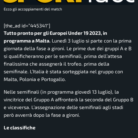
Ecco gli accoppiamenti del match
[the_ad id=”445341″]
Tutto pronto per gli Europei Under 19 2023, in
programma a Malta.
Lunedì 3 luglio si parte con la prima
giornata della fase a gironi. Le prime due dei gruppi A e B
si qualificheranno per le semifinali, prima dell’attesa
finalissima che assegnerà il trofeo. prima della
semifinale. L’Italia è stata sorteggiata nel gruppo con
Malta, Polonia e Portogallo.
Nelle semifinali (in programma giovedì 13 luglio), la
vincitrice del Gruppo A affronterà la seconda del Gruppo B
e viceversa. L’assegnazione delle semifinali agli stadi
però avverrà dopo la fase a gironi.
Le classifiche