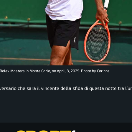
 Rolex Masters in Monte Carlo, on April, 8, 2025. Photo by Corinne
ersario che sarà il vincente della sfida di questa notte tra l’