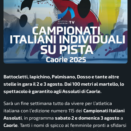
Battocletti, Iapichino, Palmisano, Dosso e tante altre
stelle in gara il 2 e 3 agosto. Dai 100 metri al martello, lo
spettacolo è garantito agli Assoluti di Caorle.
Sarà un fine settimana tutto da vivere per l’atletica
italiana con l’edizione numero 115 dei
Campionati Italiani
Assoluti
, in programma
sabato 2 e domenica 3 agosto
a
Caorle
. Tanti i nomi di spicco al femminile pronti a sfidarsi