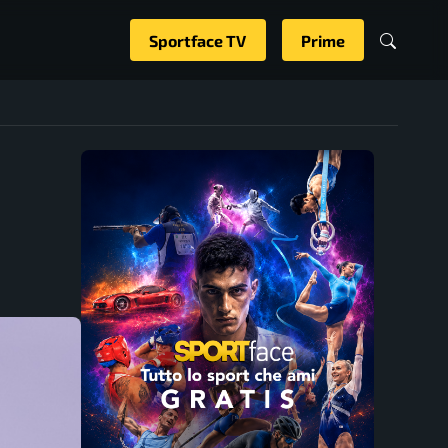
Sportface TV
Prime