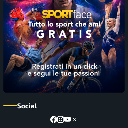
Social