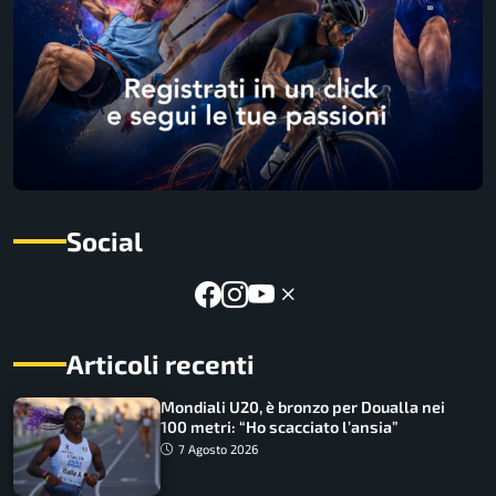
Social
Articoli recenti
Mondiali U20, è bronzo per Doualla nei
100 metri: “Ho scacciato l’ansia”
7 Agosto 2026