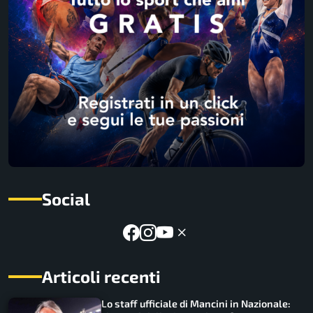
Social
Articoli recenti
Lo staff ufficiale di Mancini in Nazionale: