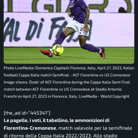
Photo LiveMedia/Domenico Cippitelli Florence, Italy, April 27, 2023, Italian
football Coppa Italia match Semifinal - ACF Fiorentina vs US Cremonese
Image shows: Dodo' of ACF Fiorentina during the Coppa Italia Semi Final
match between ACF Fiorentina vs US Cremonese at Stadio Artemio
Franchi on April 27, 2023 in Florence, Italy. LiveMedia - World Copyright
[the_ad id=”445341″]
Le pagelle, i voti, il tabellino, le ammonizioni di
Fiorentina-Cremonese
, match valevole per la semifinale
di ritorno della Coppa Italia 2022/2023. Allo stadio