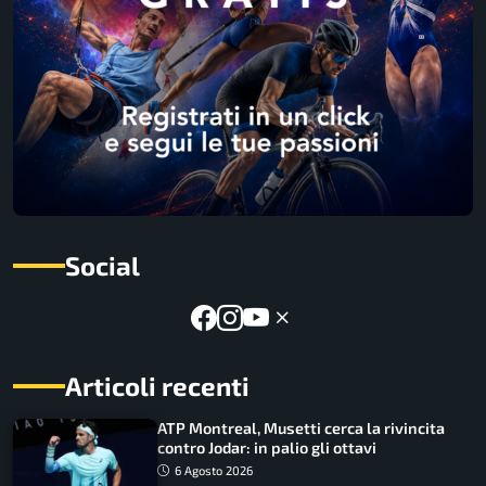
Social
Articoli recenti
ATP Montreal, Musetti cerca la rivincita
contro Jodar: in palio gli ottavi
6 Agosto 2026