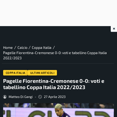
×
/
/
/
Home
Calcio
Coppa Italia
Pagelle Fiorentina-Cremonese 0-0: voti e tabellino Coppa Italia
2022/2023
COPPA ITALIA
ULTIMI ARTICOLI
Pagelle Fiorentina-Cremonese 0-0: voti e
tabellino Coppa Italia 2022/2023
Matteo Di Gangi
-
27 Aprile 2023