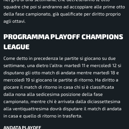
squadre che poi si andranno ad accoppiare alle prime otto
della fase campionato, già qualificate per diritto proprio
agli ottavi.
PROGRAMMA PLAYOFF CHAMPIONS
LEAGUE
Come detto in precedenza le partite si giocano su due
settimane, una dietro l’altra: martedì 11 e mercoledì 12 si
disputano gli otto match di andata mentre martedì 18 e
mercoledì 19 si giocano le partite di ritorno. Ha diritto a
giocare il match di ritorno in casa chi si è classificata
dalla nona alla sedicesima posizione della fase
campionato, mentre chi è arrivata dalla diciassettesima
alla ventiquattresima dovrà disputare il match di andata
in casa e quello di ritorno in trasferta.
ANDATA PLAYOFF