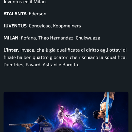
Juventus ed il Milan.
ATALANTA
: Ederson
JUVENTUS
: Conceicao, Koopmeiners
MILAN
: Fofana, Theo Hernandez, Chukwueze
L’Inter
, invece, che è già qualificata di diritto agli ottavi di
finale ha ben quattro giocatori che rischiano la squalifica:
Dumfries, Pavard, Asllani e Barella.