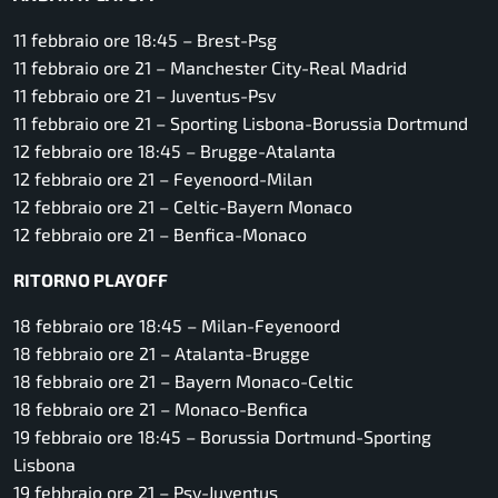
11 febbraio ore 18:45 – Brest-Psg
11 febbraio ore 21 – Manchester City-Real Madrid
11 febbraio ore 21 – Juventus-Psv
11 febbraio ore 21 – Sporting Lisbona-Borussia Dortmund
12 febbraio ore 18:45 – Brugge-Atalanta
12 febbraio ore 21 – Feyenoord-Milan
12 febbraio ore 21 – Celtic-Bayern Monaco
12 febbraio ore 21 – Benfica-Monaco
RITORNO PLAYOFF
18 febbraio ore 18:45 – Milan-Feyenoord
18 febbraio ore 21 – Atalanta-Brugge
18 febbraio ore 21 – Bayern Monaco-Celtic
18 febbraio ore 21 – Monaco-Benfica
19 febbraio ore 18:45 – Borussia Dortmund-Sporting
Lisbona
19 febbraio ore 21 – Psv-Juventus