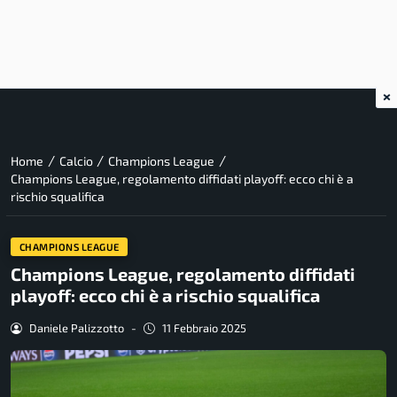
×
/
/
/
Home
Calcio
Champions League
Champions League, regolamento diffidati playoff: ecco chi è a
rischio squalifica
CHAMPIONS LEAGUE
Champions League, regolamento diffidati
playoff: ecco chi è a rischio squalifica
Daniele Palizzotto
-
11 Febbraio 2025