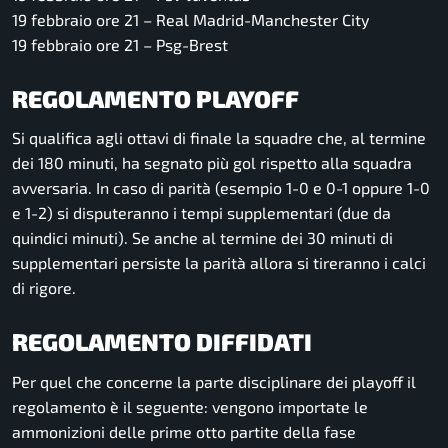
19 febbraio ore 21 – Real Madrid-Manchester City
19 febbraio ore 21 – Psg-Brest
REGOLAMENTO PLAYOFF
Si qualifica agli ottavi di finale la squadre che, al termine
dei 180 minuti, ha segnato più gol rispetto alla squadra
avversaria. In caso di parità (esempio 1-0 e 0-1 oppure 1-0
e 1-2) si disputeranno i tempi supplementari (due da
quindici minuti). Se anche al termine dei 30 minuti di
supplementari persiste la parità allora si tireranno i calci
di rigore.
REGOLAMENTO DIFFIDATI
Per quel che concerne la parte disciplinare dei playoff il
regolamento è il seguente: vengono importate le
ammonizioni delle prime otto partite della fase