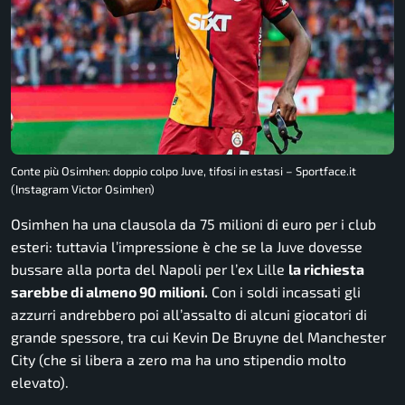
Conte più Osimhen: doppio colpo Juve, tifosi in estasi – Sportface.it
(Instagram Victor Osimhen)
Osimhen ha una clausola da 75 milioni di euro per i club
esteri: tuttavia l’impressione è che se la Juve dovesse
bussare alla porta del Napoli per l’ex Lille
la richiesta
sarebbe di almeno 90 milioni.
Con i soldi incassati gli
azzurri andrebbero poi all’assalto di alcuni giocatori di
grande spessore, tra cui Kevin De Bruyne del Manchester
City (che si libera a zero ma ha uno stipendio molto
elevato).