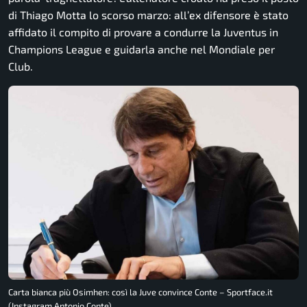
di Thiago Motta lo scorso marzo: all’ex difensore è stato
affidato il compito di provare a condurre la Juventus in
Champions League e guidarla anche nel Mondiale per
Club.
Carta bianca più Osimhen: così la Juve convince Conte – Sportface.it
(Instagram Antonio Conte)