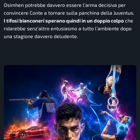
Osimhen potrebbe davvero essere l’arma decisiva per
convincere Conte a tornare sulla panchina della Juventus.
I tifosi bianconeri sperano quindi in un doppio colpo
che
ridarebbe senz’altro entusiasmo a tutto l’ambiente dopo
una stagione davvero deludente.