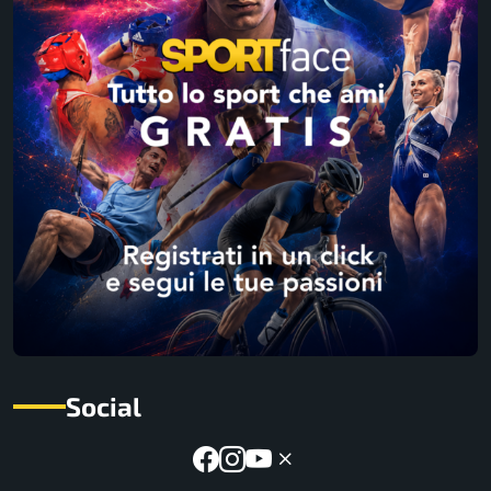
Social