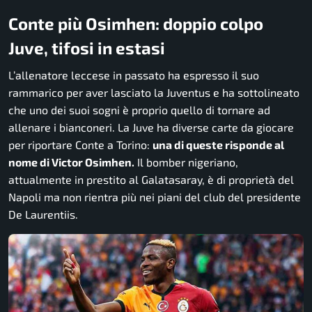
Conte più Osimhen: doppio colpo
Juve, tifosi in estasi
L’allenatore leccese in passato ha espresso il suo
rammarico per aver lasciato la Juventus e ha sottolineato
che uno dei suoi sogni è proprio quello di tornare ad
allenare i bianconeri. La Juve ha diverse carte da giocare
per riportare Conte a Torino:
una di queste risponde al
nome di Victor Osimhen.
Il bomber nigeriano,
attualmente in prestito al Galatasaray, è di proprietà del
Napoli ma non rientra più nei piani del club del presidente
De Laurentiis.