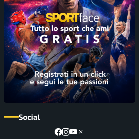
Social