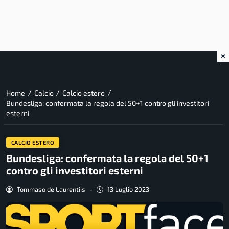
×
/
/
/
Home
Calcio
Calcio estero
Bundesliga: confermata la regola del 50+1 contro gli investitori
esterni
CALCIO ESTERO
Bundesliga: confermata la regola del 50+1
contro gli investitori esterni
Tommaso de Laurentiis
-
13 Luglio 2023