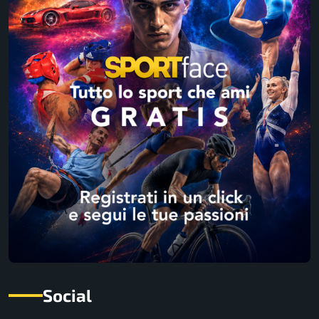
Social