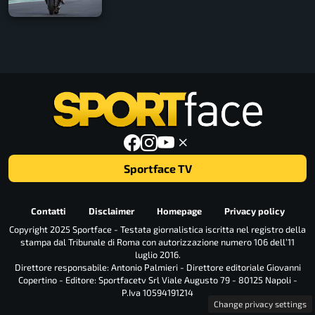
Sportface TV
Contatti
Disclaimer
Homepage
Privacy policy
Copyright 2025 Sportface - Testata giornalistica iscritta nel registro della
stampa dal Tribunale di Roma con autorizzazione numero 106 dell’11
luglio 2016.
Direttore responsabile: Antonio Palmieri - Direttore editoriale Giovanni
Copertino - Editore: Sportfacetv Srl Viale Augusto 79 - 80125 Napoli -
P.Iva 10594191214
Change privacy settings