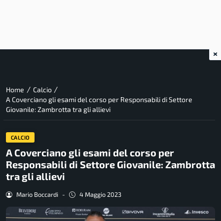
×
/
/
Home
Calcio
A Coverciano gli esami del corso per Responsabili di Settore
Giovanile: Zambrotta tra gli allievi
CALCIO
A Coverciano gli esami del corso per
Responsabili di Settore Giovanile: Zambrotta
tra gli allievi
Mario Boccardi
-
4 Maggio 2023