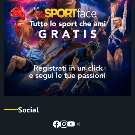
Social