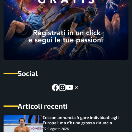
Social
Articoli recenti
Ceccon annuncia 4 gare individuali agli
Europei: ma c’è una grossa rinuncia
9 Agosto 2026