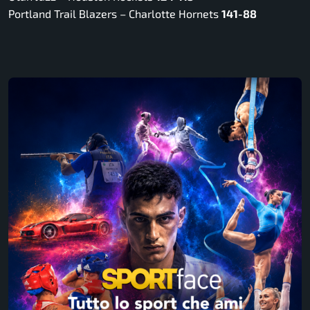
Portland Trail Blazers – Charlotte Hornets
141-88