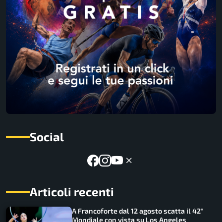
Social
Articoli recenti
A Francoforte dal 12 agosto scatta il 42°
Mondiale con vista su Los Angeles