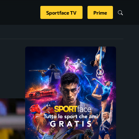
Sportface TV
Prime