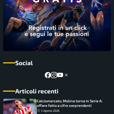
Social
Articoli recenti
Calciomercato, Molina torna in Serie A:
affare fatto a cifre sorprendenti
5 Agosto 2026