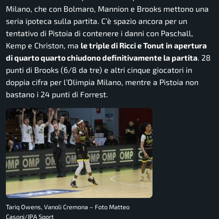
Milano, che con Bolmaro, Mannion e Brooks mettono una
seria ipoteca sulla partita. C’è spazio ancora per un
tentativo di Pistoia di contenere i danni con Paschall,
Kemp e Christon, ma
le triple di Ricci e Tonut in apertura
di quarto quarto chiudono definitivamente la partita
. 28
punti di Brooks (6/8 da tre) e altri cinque giocatori in
doppia cifra per l’Olimpia Milano, mentre a Pistoia non
bastano i 24 punti di Forrest.
Tariq Owens, Vanoli Cremona – Foto Matteo
Casoni/IPA Sport