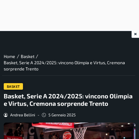
×
/
/
Home
Basket
Basket, Serie A 2024/2025: vincono Olimpia e Virtus, Cremona
sorprende Trento
BASKET
Basket, Serie A 2024/2025: vincono Olimpia
e Virtus, Cremona sorprende Trento
Andrea Bellini
-
5 Gennaio 2025