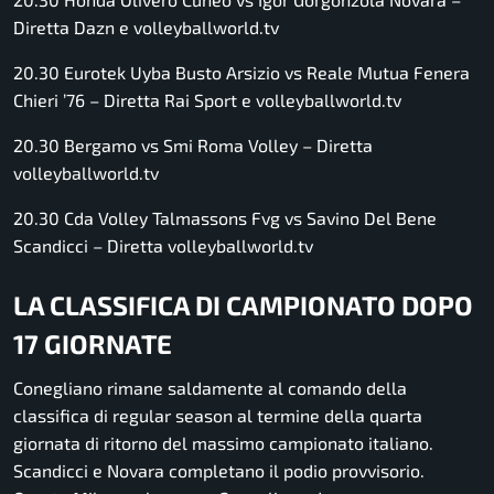
Diretta Dazn e volleyballworld.tv
20.30 Eurotek Uyba Busto Arsizio vs Reale Mutua Fenera
Chieri ’76 –
Diretta Rai Sport e volleyballworld.tv
20.30 Bergamo vs Smi Roma Volley –
Diretta
volleyballworld.tv
20.30 Cda Volley Talmassons Fvg vs Savino Del Bene
Scandicci –
Diretta volleyballworld.tv
LA CLASSIFICA DI CAMPIONATO DOPO
17 GIORNATE
Conegliano rimane saldamente al comando della
classifica di regular season al termine della quarta
giornata di ritorno del massimo campionato italiano.
Scandicci e Novara completano il podio provvisorio.