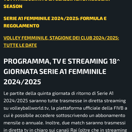
SEASON
SERIE A1 FEMMINILE 2024/2025: FORMULA E
REGOLAMENTO
VOLLEY FEMMINILE, STAGIONE DEI CLUB 2024/2025:
TUTTE LE DATE
PROGRAMMA, TV E STREAMING 18^
GIORNATA SERIE A1 FEMMINILE
2024/2025
Le partite della quinta giornata di ritorno di Serie A1
2024/2025 saranno tutte trasmesse in diretta streaming
su
volleyballworld.tv
, la piattaforma ufficiale della FIVB a
cui è possibile accedere sottoscrivendo un abbonamento
mensile o annuale. Inoltre, due match saranno trasmessi
in diretta tv in chiaro sui canali Rai (oltre che in streaming