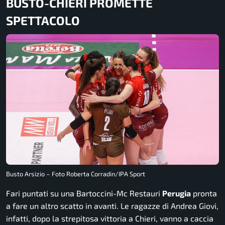
BUSTO-CHIERI PROMETTE
SPETTACOLO
Busto Arsizio – Foto Roberta Corradin/IPA Sport
Fari puntati su una Bartoccini-Mc Restauri
Perugia
pronta
a fare un altro scatto in avanti. Le ragazze di Andrea Giovi,
infatti, dopo la strepitosa vittoria a Chieri, vanno a caccia