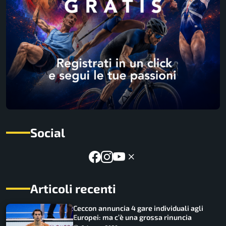
Social
Articoli recenti
Ceccon annuncia 4 gare individuali agli
Europei: ma c’è una grossa rinuncia