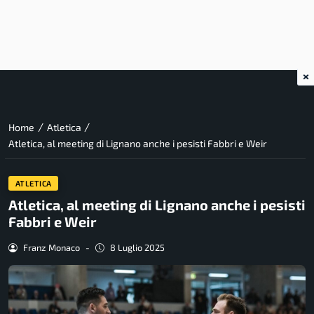
×
/
/
Home
Atletica
Atletica, al meeting di Lignano anche i pesisti Fabbri e Weir
ATLETICA
Atletica, al meeting di Lignano anche i pesisti
Fabbri e Weir
Franz Monaco
-
8 Luglio 2025