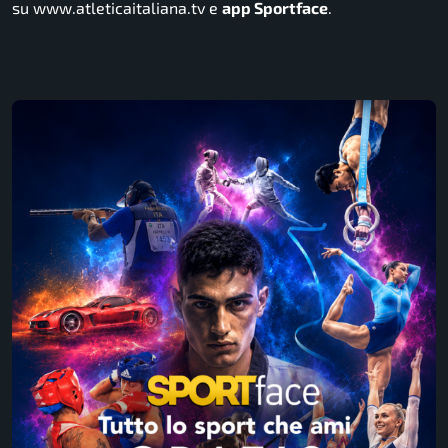
su www.atleticaitaliana.tv e
app Sportface
.