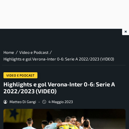
×
/
/
Home
Video e Podcast
Highlights e gol Verona-Inter 0-6: Serie A 2022/2023 (VIDEO)
VIDEO E PODCAST
Highlights e gol Verona-Inter 0-6: Serie A
2022/2023 (VIDEO)
Matteo Di Gangi
-
4 Maggio 2023