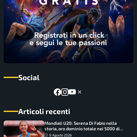
Social
Articoli recenti
Mondiali U20: Serena Di Fabio nella
storia, oro dominio totale nei 5000 di
marcia
8 Agosto 2026