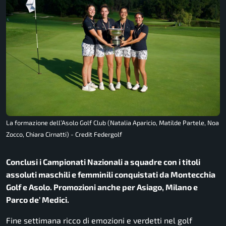
La formazione dell’Asolo Golf Club (Natalia Aparicio, Matilde Partele, Noa
Zocco, Chiara Cirnatti) - Credit Federgolf
Conclusi i Campionati Nazionali a squadre con i titoli
assoluti maschili e femminili conquistati da Montecchia
Golf e Asolo. Promozioni anche per Asiago, Milano e
Parco de’ Medici.
Fine settimana ricco di emozioni e verdetti nel golf