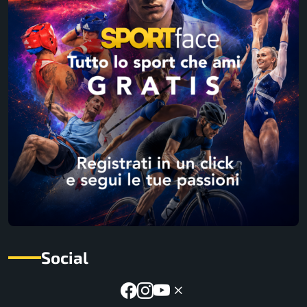
Social