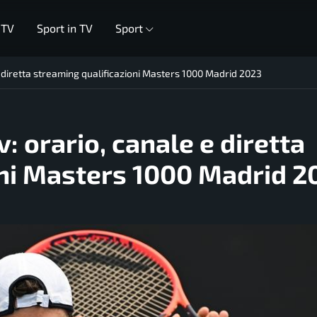
 TV
Sport in TV
Sport
 e diretta streaming qualificazioni Masters 1000 Madrid 2023
: orario, canale e diretta
oni Masters 1000 Madrid 2