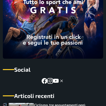
Social
Articoli recenti
Ciclismo, tre appuntamenti oggi: