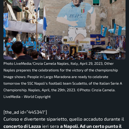
Photo LiveMedia/Cinzia Camela Naples, Italy, April 29, 2023, Other
Naples prepares the celebrations for the victory of the championship
Image shows: People in Largo Maradona are ready to celebrate
tomorrow the SSC Napoli's football team Scudetto, of the Italian Serie A
Championship. Naples, April, the 29th, 2023. ©Photo: Cinzia Camela.
LiveMedia - World Copyright
[the_ad id=”445341″]
Curioso e divertente siparietto, quello accaduto durante il
concerto di Lazza
ieri sera
a Napoli. Ad un certo punto il