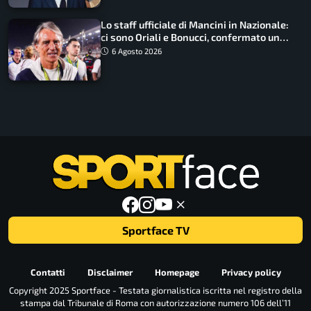
Lo staff ufficiale di Mancini in Nazionale:
ci sono Oriali e Bonucci, confermato un
ritorno
6 Agosto 2026
Sportface TV
Contatti
Disclaimer
Homepage
Privacy policy
Copyright 2025 Sportface - Testata giornalistica iscritta nel registro della
stampa dal Tribunale di Roma con autorizzazione numero 106 dell’11