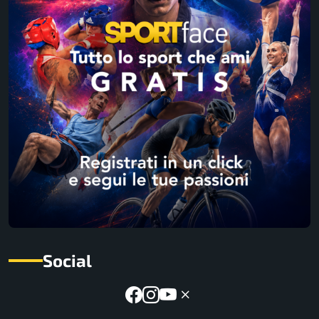
Social