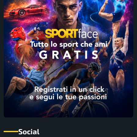
Social