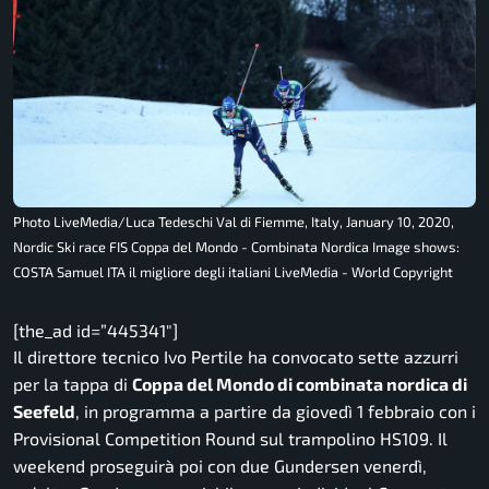
Photo LiveMedia/Luca Tedeschi Val di Fiemme, Italy, January 10, 2020,
Nordic Ski race FIS Coppa del Mondo - Combinata Nordica Image shows:
COSTA Samuel ITA il migliore degli italiani LiveMedia - World Copyright
[the_ad id=”445341″]
Il direttore tecnico Ivo Pertile ha convocato sette azzurri
per la tappa di
Coppa del Mondo di combinata nordica di
Seefeld
, in programma a partire da giovedì 1 febbraio con i
Provisional Competition Round sul trampolino HS109. Il
weekend proseguirà poi con due Gundersen venerdì,