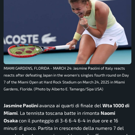
MIAMI GARDENS, FLORIDA - MARCH 24: Jasmine Paolini of Italy reacts
reacts after defeating Japan in the women's singles fourth round on Day
7 of the Miami Open at Hard Rock Stadium on March 24, 2025 in Miami
Gardens, Florida. (Photo by Alberto E. Tamargo/Sipa USA)
Jasmine Paolini
avanza ai quarti di finale del
Wta 1000 di
Miami
. La tennista toscana batte in rimonta
Naomi
Osaka
con il punteggio di 3-6 6-4 6-4 in due ore e 16
minuti di gioco. Partita in crescendo della numero 7 del