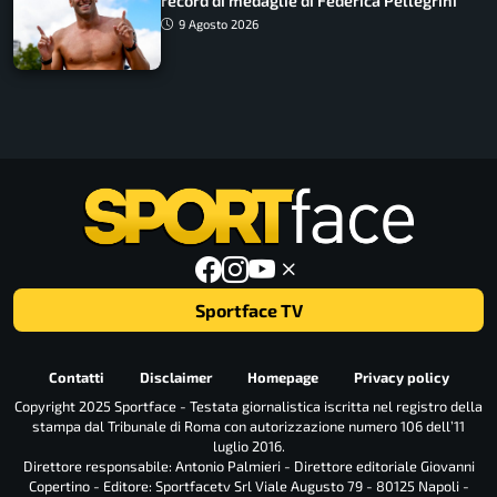
record di medaglie di Federica Pellegrini
9 Agosto 2026
Sportface TV
Contatti
Disclaimer
Homepage
Privacy policy
Copyright 2025 Sportface - Testata giornalistica iscritta nel registro della
stampa dal Tribunale di Roma con autorizzazione numero 106 dell’11
luglio 2016.
Direttore responsabile: Antonio Palmieri - Direttore editoriale Giovanni
Copertino - Editore: Sportfacetv Srl Viale Augusto 79 - 80125 Napoli -