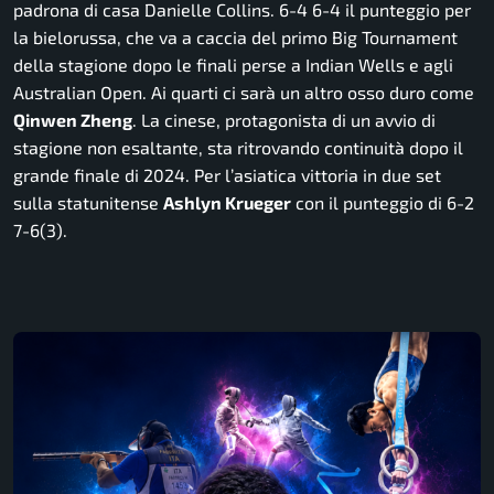
padrona di casa Danielle Collins. 6-4 6-4 il punteggio per
la bielorussa, che va a caccia del primo Big Tournament
della stagione dopo le finali perse a Indian Wells e agli
Australian Open. Ai quarti ci sarà un altro osso duro come
Qinwen Zheng
. La cinese, protagonista di un avvio di
stagione non esaltante, sta ritrovando continuità dopo il
grande finale di 2024. Per l’asiatica vittoria in due set
sulla statunitense
Ashlyn Krueger
con il punteggio di 6-2
7-6(3).