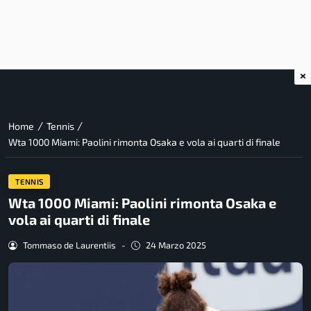
×
/
/
Home
Tennis
Wta 1000 Miami: Paolini rimonta Osaka e vola ai quarti di finale
TENNIS
Wta 1000 Miami: Paolini rimonta Osaka e
vola ai quarti di finale
Tommaso de Laurentiis
-
24 Marzo 2025