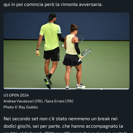
qui in poi comincia però la rimonta avversaria.
US OPEN 2024
Andrea Vavassori (ITA) /Sara Errani (ITA)
Photo © Ray Giubilo
Nel secondo set non c’è stato nemmeno un break nei
dodici giochi, sei per parte, che hanno accompagnato la