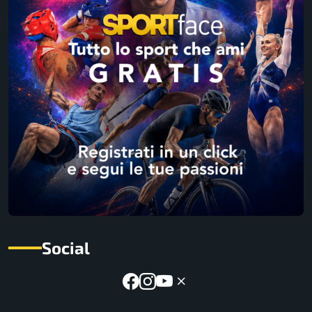
Social