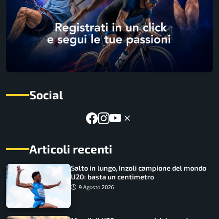
Social
Articoli recenti
Salto in lungo, Inzoli campione del mondo
U20: basta un centimetro
9 Agosto 2026