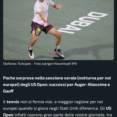
Stefanos Tsitsipas - Foto Juergen Hasenkopf/IPA
Poche sorprese nella sessione serale (notturna per noi
europei) degli US Open: successi per Auger-Aliassime e
Gauff
Il
tennis
non si ferma mai, a maggior ragione per noi
europei quando si gioca negli Stati Uniti d’America. Gli
US
Open
infatti coprono gran parte delle nostre giornate, tra