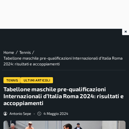
×
/
/
Home
Tennis
Tabellone maschile pre-qualificazioni Internazionali d’Italia Roma
2024: risultati e accoppiamenti
TENNIS
ULTIMI ARTICOLI
Tabellone maschile pre-qualificazioni
Internazionali d’Italia Roma 2024: risultati e
accoppiamenti
Antonio Sepe
-
4 Maggio 2024