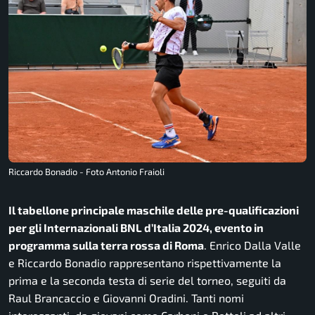
Riccardo Bonadio - Foto Antonio Fraioli
Il tabellone principale maschile delle pre-qualificazioni
per gli Internazionali BNL d’Italia 2024, evento in
programma sulla terra rossa di Roma
. Enrico Dalla Valle
e Riccardo Bonadio rappresentano rispettivamente la
prima e la seconda testa di serie del torneo, seguiti da
Raul Brancaccio e Giovanni Oradini. Tanti nomi