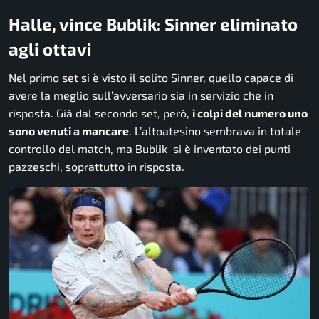
Halle, vince Bublik: Sinner eliminato
agli ottavi
Nel primo set si è visto il solito Sinner, quello capace di
avere la meglio sull’avversario sia in servizio che in
risposta. Già dal secondo set, però,
i colpi del numero uno
sono venuti a mancare
. L’altoatesino sembrava in totale
controllo del match, ma Bublik si è inventato dei punti
pazzeschi, soprattutto in risposta.