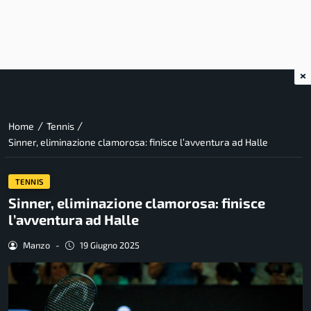
×
/
/
Home
Tennis
Sinner, eliminazione clamorosa: finisce l’avventura ad Halle
TENNIS
Sinner, eliminazione clamorosa: finisce
l’avventura ad Halle
Manzo
-
19 Giugno 2025