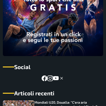
Social
Articoli recenti
Mondiali U20, Doualla: “C’era aria