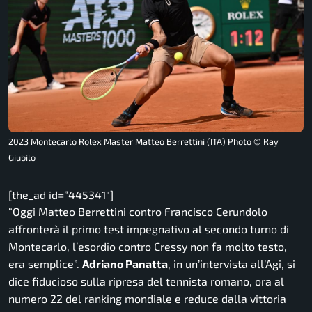
2023 Montecarlo Rolex Master Matteo Berrettini (ITA) Photo © Ray
Giubilo
[the_ad id=”445341″]
“Oggi Matteo Berrettini contro Francisco Cerundolo
affronterà il primo test impegnativo al secondo turno di
Montecarlo, l’esordio contro Cressy non fa molto testo,
era semplice”.
Adriano Panatta
, in un’intervista all’Agi, si
dice fiducioso sulla ripresa del tennista romano, ora al
numero 22 del ranking mondiale e reduce dalla vittoria