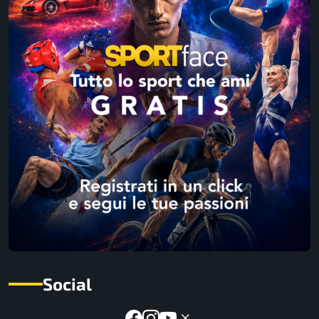
Social